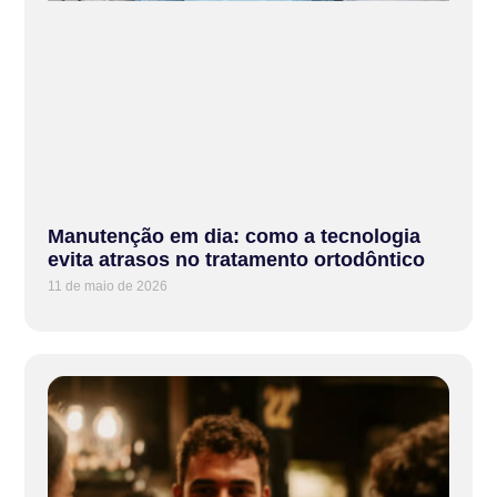
Manutenção em dia: como a tecnologia
evita atrasos no tratamento ortodôntico
11 de maio de 2026