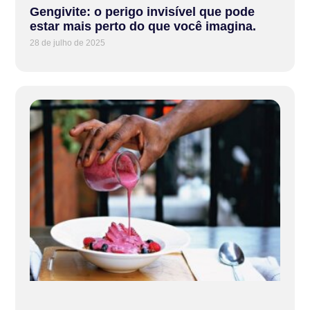
Gengivite: o perigo invisível que pode
estar mais perto do que você imagina.
28 de julho de 2025