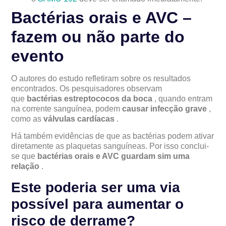
Bactérias orais e AVC –
fazem ou não parte do
evento
O autores do estudo refletiram sobre os resultados
encontrados. Os pesquisadores observam
que
bactérias estreptococos da boca
, quando entram
na corrente sanguínea, podem
causar infecção grave
,
como as
válvulas cardíacas
.
Há também evidências de que as bactérias podem ativar
diretamente as plaquetas sanguíneas. Por isso conclui-
se que
bactérias orais e AVC guardam sim uma
relação
.
Este poderia ser uma via
possível para aumentar o
risco de derrame?