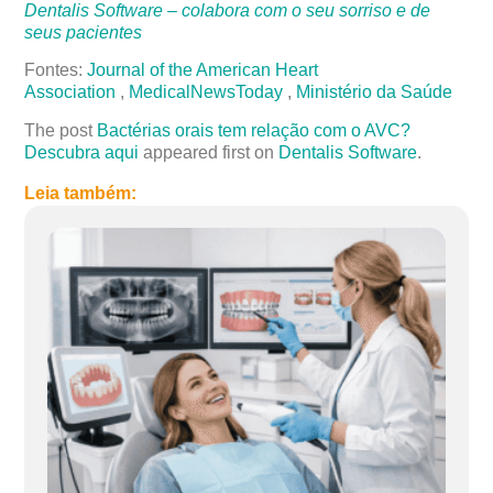
Dentalis Software – colabora com o seu sorriso e de
seus pacientes
Fontes:
Journal of the American Heart
Association
,
MedicalNewsToday
,
Ministério da Saúde
The post
Bactérias orais tem relação com o AVC?
Descubra aqui
appeared first on
Dentalis Software
.
Leia também: