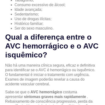
Tabagismo;
Consumo excessivo de álcool;
Idade avançada;
Sedentarismo;
Uso de drogas ilícitas;
Histórico familiar;
Ser do sexo masculino.
Qual a diferença entre o
AVC hemorrágico e o AVC
isquêmico?
Não há uma maneira clínica segura, eficaz e definitiva
para identificar se o AVC é hemorrágico ou isquêmico.
O fundamental é iniciar o tratamento com urgência.
Exames de imagem poderão revelar a causa do
acidente vascular cerebral.
Sabe-se que o
AVC hemorrágico
costuma
apresentar
sintomas graves mais rapidamente
.
Rebaixamento de consciência progressivo, perda da