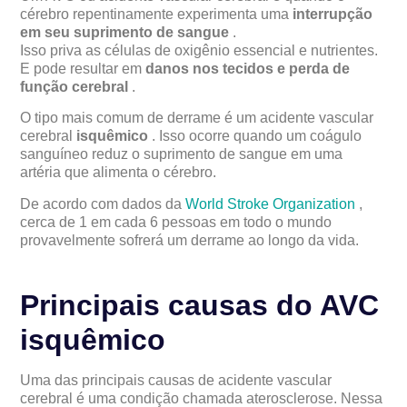
cérebro repentinamente experimenta uma
interrupção
em seu suprimento de sangue
.
Isso priva as células de oxigênio essencial e nutrientes.
E pode resultar em
danos nos tecidos e perda de
função cerebral
.
O tipo mais comum de derrame é um acidente vascular
cerebral
isquêmico
. Isso ocorre quando um coágulo
sanguíneo reduz o suprimento de sangue em uma
artéria que alimenta o cérebro.
De acordo com dados da
World Stroke Organization
,
cerca de 1 em cada 6 pessoas em todo o mundo
provavelmente sofrerá um derrame ao longo da vida.
Principais causas do AVC
isquêmico
Uma das principais causas de acidente vascular
cerebral é uma condição chamada aterosclerose. Nessa