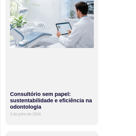
Consultório sem papel:
sustentabilidade e eficiência na
odontologia
3 de julho de 2026