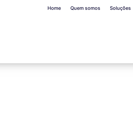
Home
Quem somos
Soluções