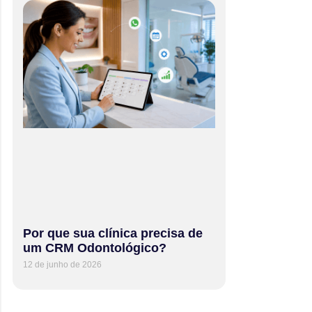
Por que sua clínica precisa de
um CRM Odontológico?
12 de junho de 2026