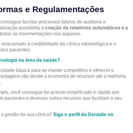
ormas e Regulamentações
onsegue facilitar processos futuros de auditoria e
alização possibilita a
criação de relatórios automáticos e a
todas as movimentações nos arquivos.
 relacionado à credibilidade da clínica odontológica e o
dos pacientes.
nologia na área da saúde?
sidade básica para se manter competitivo e oferecer o
vantagens vão desde a economia de recursos até a melhoria
.
mplo, você consegue ter acesso simplificado e rápido aos
e pacientes e diversos outros recursos que facilitam o seu
 a gestão da sua clínica?
Siga o perfil da Dentalis no