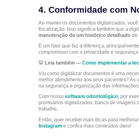
4. Conformidade com N
Ao manter os documentos digitalizados, você c
fiscalização. Isso significa também que a digit
manutenção de um histórico detalhado
de 
É um fator que faz a diferença, principalmente
compromisso com a privacidade e segurança 
🦷 Leia também —
Como implementar a tec
Viu como digitalizar documentos é uma neces
melhor atendimento aos seus pacientes? As 
na segurança e organização das informações
Com nosso
software odontológico
, por exe
prontuários digitalizados, banco de imagens d
trabalho.
Então, quer receber mais dicas para melhorar
Instagram
e confira mais conteúdos úteis!