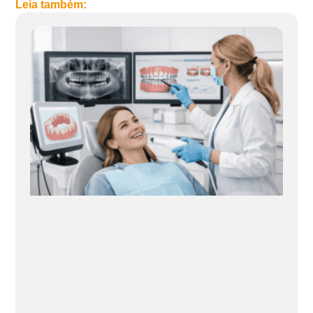
Leia também: