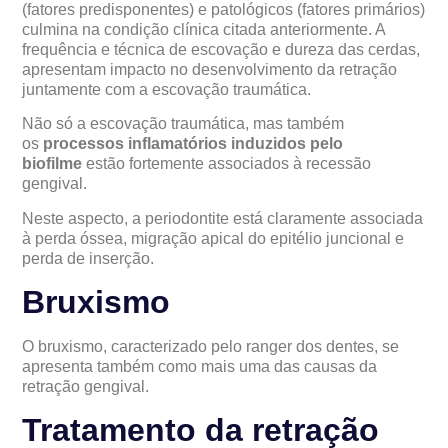
(fatores predisponentes) e patológicos (fatores primários)
culmina na condição clínica citada anteriormente. A
frequência e técnica de escovação e dureza das cerdas,
apresentam impacto no desenvolvimento da retração
juntamente com a escovação traumática.
Não só a escovação traumática, mas também
os
processos inflamatórios induzidos pelo
biofilme
estão fortemente associados à recessão
gengival.
Neste aspecto, a periodontite está claramente associada
à perda óssea, migração apical do epitélio juncional e
perda de inserção.
Bruxismo
O bruxismo, caracterizado pelo ranger dos dentes, se
apresenta também como mais uma das causas da
retração gengival.
Tratamento da retração