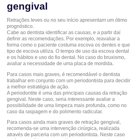
gengival
Retrações leves ou no seu início apresentam um ótimo
prognóstico.
Cabe ao dentista identificar as causas, e a partir daí
definir as recomendações. Por exemplo, reavaliar a
forma como o paciente costuma escova os dentes e que
tipo de escova utiliza. O tempo de uso da escova dental
e os hábitos e uso do fio dental. No caso do bruxismo,
avaliar a necessidade de uma placa de mordida.
Para casos mais graves, é recomendável o dentista
trabalhar em conjunto com um periodontista para decidir
a melhor estratégia de ação.
A periodontite é uma das principais causas da retração
gengival. Neste caso, seria interessante avaliar a
possibilidade de uma limpeza mais profunda, como no
caso da raspagem e do polimento radicular.
Para casos ainda mais graves de retração gengival,
recomenda-se uma intervenção cirúrgica, realizada
através de parceria com um periodontista. Neste caso