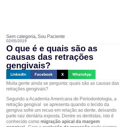
Sem categoria
,
Sou Paciente
02/05/2019
O que é e quais são as
causas das retrações
gengivais?
LinkedIn
Facebook
X
WhatsApp
Muita gente ainda se pergunta: quais são as causas das
retrações gengivais?
Segundo a Academia Americana de Periodontologia, a
retração gengival se apresenta quando o tecido da
gengiva sofre um recuo em relação ao dente, deixando
parte raiz dentária exposta. Dentre os dentistas, isto é
conhecido como
migração apical da margem