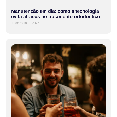
Manutenção em dia: como a tecnologia
evita atrasos no tratamento ortodôntico
11 de maio de 2026