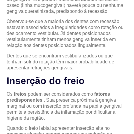
ósseo (linha mucogengival) haverá pouca ou nenhuma
gengiva queratinizada, predispondo à recessão.
Observou-se que a maioria dos dentes com recessão
estavam associados a irregularidades como rotação ou
deslocamento vestibular. Já dentes posicionados
vestibularmente tinham menos gengiva inserida em
relação aos dentes posicionados lingualmente.
Dentes que se encontram vestibularizados ou que
tenham sofrido rotação têm maior probabilidade de
apresentar retrações gengivais.
Inserção do freio
Os
freios
podem ser considerados como
fatores
predisponentes
. Sua presença próxima à gengiva
marginal ou com inserção profunda na papila gengival
permite a persistência da inflamação por dificultar a
higiene da região.
Quando o freio labial apresentar inserção alta no