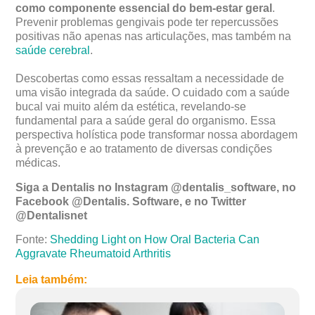
como componente essencial do bem-estar geral
.
Prevenir problemas gengivais pode ter repercussões
positivas não apenas nas articulações, mas também na
saúde cerebral
.
Descobertas como essas ressaltam a necessidade de
uma visão integrada da saúde. O cuidado com a saúde
bucal vai muito além da estética, revelando-se
fundamental para a saúde geral do organismo. Essa
perspectiva holística pode transformar nossa abordagem
à prevenção e ao tratamento de diversas condições
médicas.
Siga a Dentalis no Instagram @dentalis_software, no
Facebook @Dentalis. Software, e no Twitter
@Dentalisnet
Fonte:
Shedding Light on How Oral Bacteria Can
Aggravate Rheumatoid Arthritis
Leia também: