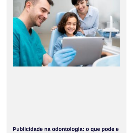
Publicidade na odontologia: o que pode e