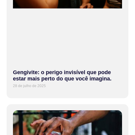
Gengivite: o perigo invisível que pode
estar mais perto do que você imagina.
28 de julho de 2025