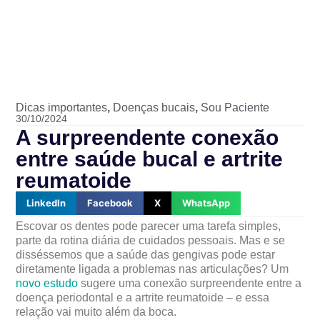
Dicas importantes
,
Doenças bucais
,
Sou Paciente
30/10/2024
A surpreendente conexão
entre saúde bucal e artrite
reumatoide
LinkedIn
Facebook
X
WhatsApp
Escovar os dentes pode parecer uma tarefa simples,
parte da rotina diária de cuidados pessoais. Mas e se
disséssemos que a saúde das gengivas pode estar
diretamente ligada a problemas nas articulações? Um
novo estudo
sugere uma conexão surpreendente entre a
doença periodontal e a artrite reumatoide – e essa
relação vai muito além da boca.