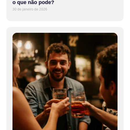
o que não pode?
30 de janeiro de 2026