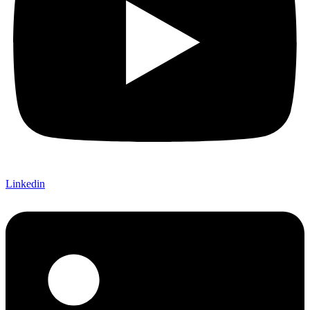
Linkedin