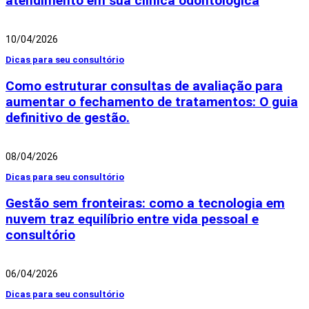
atendimento em sua clínica odontológica
10/04/2026
Dicas para seu consultório
Como estruturar consultas de avaliação para
aumentar o fechamento de tratamentos: O guia
definitivo de gestão.
08/04/2026
Dicas para seu consultório
Gestão sem fronteiras: como a tecnologia em
nuvem traz equilíbrio entre vida pessoal e
consultório
06/04/2026
Dicas para seu consultório