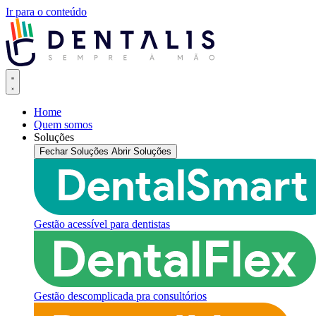
Ir para o conteúdo
Home
Quem somos
Soluções
Fechar Soluções
Abrir Soluções
Gestão acessível para dentistas
Gestão descomplicada pra consultórios