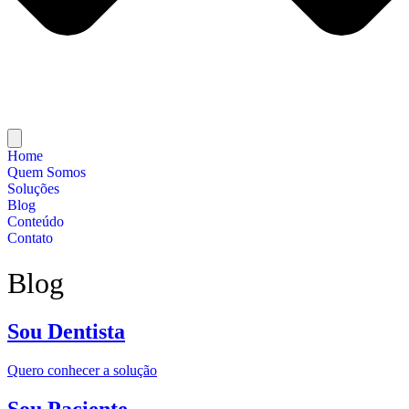
Home
Quem Somos
Soluções
Blog
Conteúdo
Contato
Blog
Sou Dentista
Quero conhecer a solução
Sou Paciente