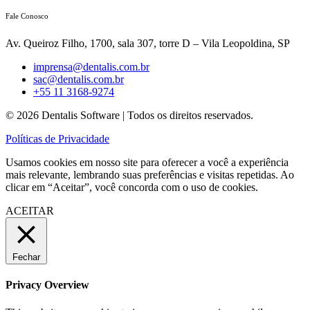
Fale Conosco
Av. Queiroz Filho, 1700, sala 307, torre D – Vila Leopoldina, SP
imprensa@dentalis.com.br
sac@dentalis.com.br
+55 11 3168-9274
© 2026 Dentalis Software | Todos os direitos reservados.
Políticas de Privacidade
Usamos cookies em nosso site para oferecer a você a experiência
mais relevante, lembrando suas preferências e visitas repetidas. Ao
clicar em “Aceitar”, você concorda com o uso de cookies.
ACEITAR
Fechar
Privacy Overview