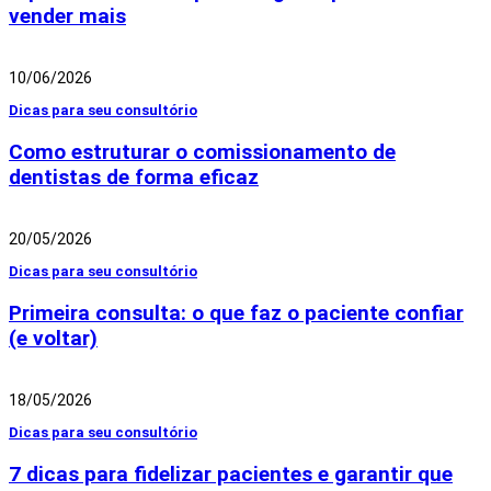
vender mais
10/06/2026
Dicas para seu consultório
Como estruturar o comissionamento de
dentistas de forma eficaz
20/05/2026
Dicas para seu consultório
Primeira consulta: o que faz o paciente confiar
(e voltar)
18/05/2026
Dicas para seu consultório
7 dicas para fidelizar pacientes e garantir que