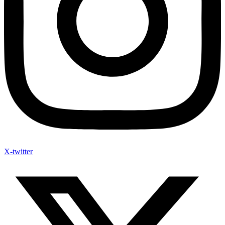
X-twitter