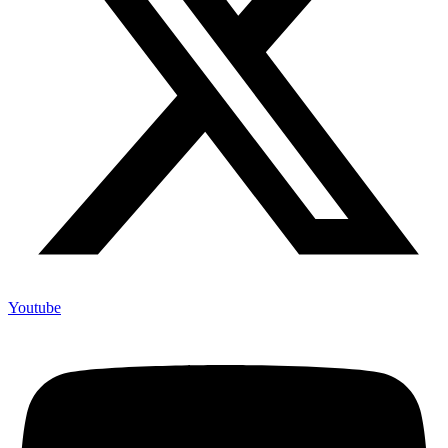
Youtube