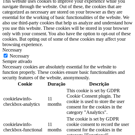
This website uses cookies to improve your experience while you
navigate through the website. Out of these, the cookies that are
categorized as necessary are stored on your browser as they are
essential for the working of basic functionalities of the website. We
also use third-party cookies that help us analyze and understand how
you use this website. These cookies will be stored in your browser
only with your consent. You also have the option to opt-out of these
cookies. But opting out of some of these cookies may affect your
browsing experience.
Necessary
Necessary
Sempre ativado
Necessary cookies are absolutely essential for the website to
function properly. These cookies ensure basic functionalities and
security features of the website, anonymously.
Cookie
Duração
Descrição
This cookie is set by GDPR
Cookie Consent plugin. The
cookielawinfo-
11
cookie is used to store the user
checkbox-analytics
months
consent for the cookies in the
category "Analytics".
The cookie is set by GDPR
cookielawinfo-
11
cookie consent to record the user
checkbox-functional
months
consent for the cookies in the