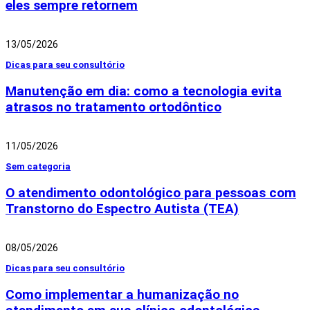
eles sempre retornem
13/05/2026
Dicas para seu consultório
Manutenção em dia: como a tecnologia evita
atrasos no tratamento ortodôntico
11/05/2026
Sem categoria
O atendimento odontológico para pessoas com
Transtorno do Espectro Autista (TEA)
08/05/2026
Dicas para seu consultório
Como implementar a humanização no