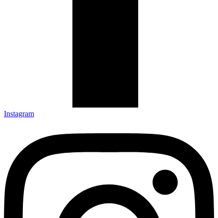
Instagram