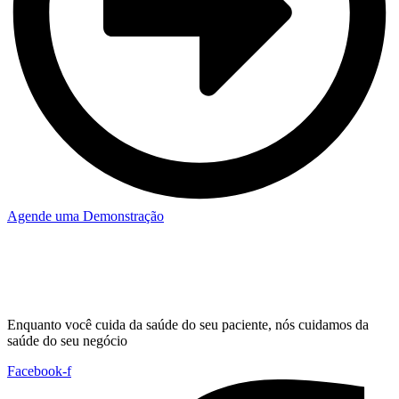
Agende uma Demonstração
Enquanto você cuida da saúde do seu paciente, nós cuidamos da
saúde do seu negócio
Facebook-f