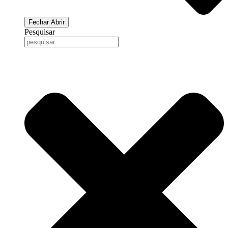
Fechar
Abrir
Pesquisar