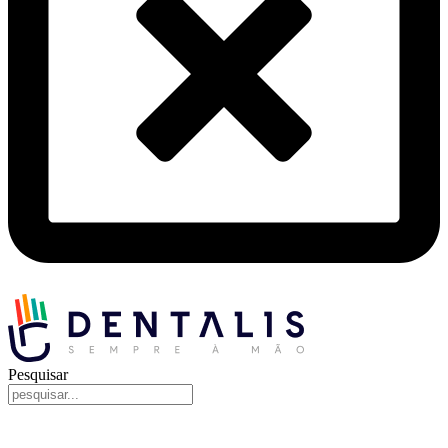
Pesquisar