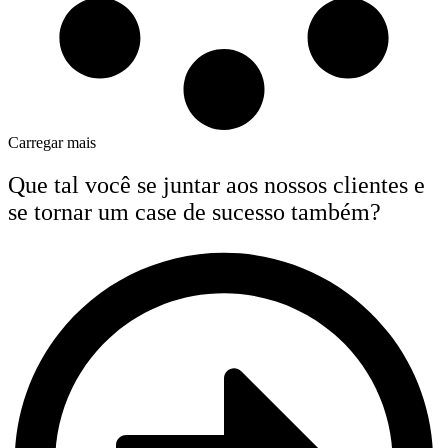
Carregar mais
Que tal você se juntar aos nossos clientes
e
se tornar um case de sucesso também?