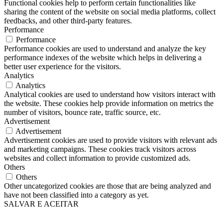
Functional cookies help to perform certain functionalities like
sharing the content of the website on social media platforms, collect
feedbacks, and other third-party features.
Performance
Performance
Performance cookies are used to understand and analyze the key
performance indexes of the website which helps in delivering a
better user experience for the visitors.
Analytics
Analytics
Analytical cookies are used to understand how visitors interact with
the website. These cookies help provide information on metrics the
number of visitors, bounce rate, traffic source, etc.
Advertisement
Advertisement
Advertisement cookies are used to provide visitors with relevant ads
and marketing campaigns. These cookies track visitors across
websites and collect information to provide customized ads.
Others
Others
Other uncategorized cookies are those that are being analyzed and
have not been classified into a category as yet.
SALVAR E ACEITAR