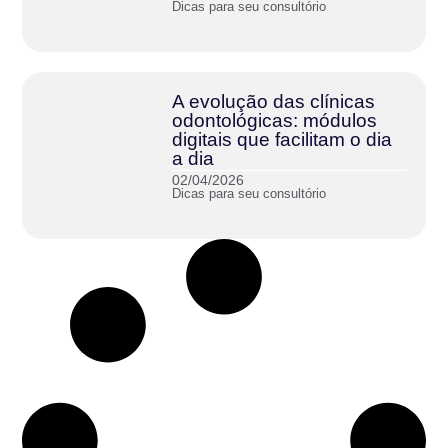
Dicas para seu consultório
A evolução das clínicas
odontológicas: módulos
digitais que facilitam o dia
a dia
02/04/2026
Dicas para seu consultório