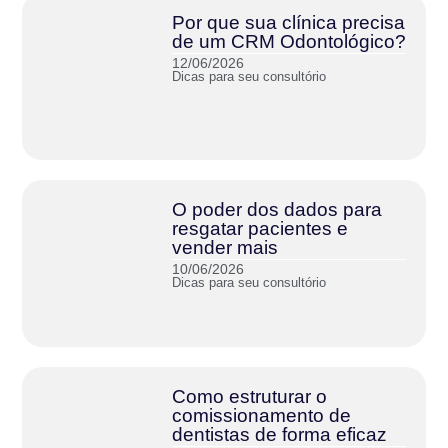
Por que sua clínica precisa
de um CRM Odontológico?
12/06/2026
Dicas para seu consultório
O poder dos dados para
resgatar pacientes e
vender mais
10/06/2026
Dicas para seu consultório
Como estruturar o
comissionamento de
dentistas de forma eficaz