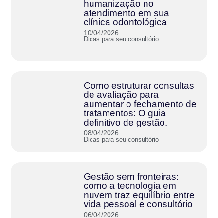
humanização no
atendimento em sua
clínica odontológica
10/04/2026
Dicas para seu consultório
Como estruturar consultas
de avaliação para
aumentar o fechamento de
tratamentos: O guia
definitivo de gestão.
08/04/2026
Dicas para seu consultório
Gestão sem fronteiras:
como a tecnologia em
nuvem traz equilíbrio entre
vida pessoal e consultório
06/04/2026