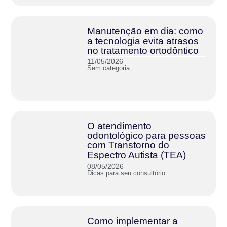
Manutenção em dia: como
a tecnologia evita atrasos
no tratamento ortodôntico
11/05/2026
Sem categoria
O atendimento
odontológico para pessoas
com Transtorno do
Espectro Autista (TEA)
08/05/2026
Dicas para seu consultório
Como implementar a