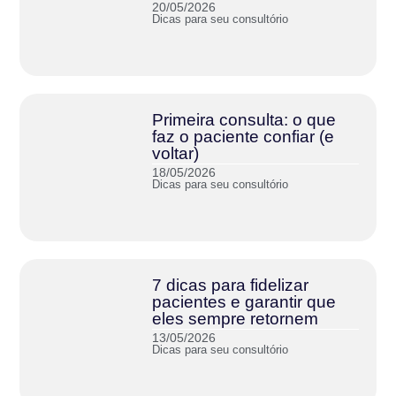
20/05/2026
Dicas para seu consultório
Primeira consulta: o que
faz o paciente confiar (e
voltar)
18/05/2026
Dicas para seu consultório
7 dicas para fidelizar
pacientes e garantir que
eles sempre retornem
13/05/2026
Dicas para seu consultório