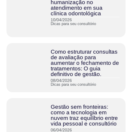
humanização no
atendimento em sua
clínica odontológica
10/04/2026
Dicas para seu consultório
Como estruturar consultas
de avaliação para
aumentar o fechamento de
tratamentos: O guia
definitivo de gestão.
08/04/2026
Dicas para seu consultório
Gestão sem fronteiras:
como a tecnologia em
nuvem traz equilíbrio entre
vida pessoal e consultório
06/04/2026