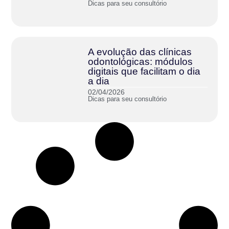
Dicas para seu consultório
A evolução das clínicas
odontológicas: módulos
digitais que facilitam o dia
a dia
02/04/2026
Dicas para seu consultório