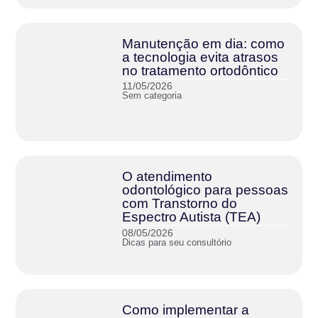
Manutenção em dia: como
a tecnologia evita atrasos
no tratamento ortodôntico
11/05/2026
Sem categoria
O atendimento
odontológico para pessoas
com Transtorno do
Espectro Autista (TEA)
08/05/2026
Dicas para seu consultório
Como implementar a