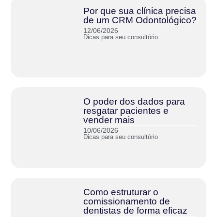
Por que sua clínica precisa
de um CRM Odontológico?
12/06/2026
Dicas para seu consultório
O poder dos dados para
resgatar pacientes e
vender mais
10/06/2026
Dicas para seu consultório
Como estruturar o
comissionamento de
dentistas de forma eficaz