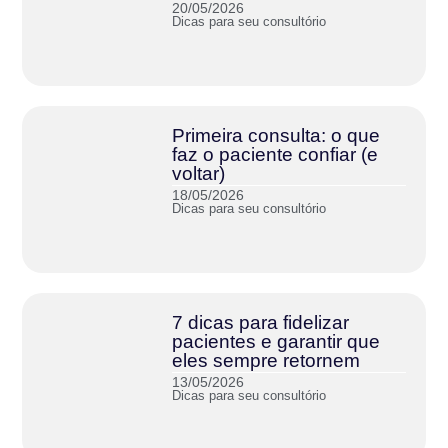
20/05/2026
Dicas para seu consultório
Primeira consulta: o que
faz o paciente confiar (e
voltar)
18/05/2026
Dicas para seu consultório
7 dicas para fidelizar
pacientes e garantir que
eles sempre retornem
13/05/2026
Dicas para seu consultório