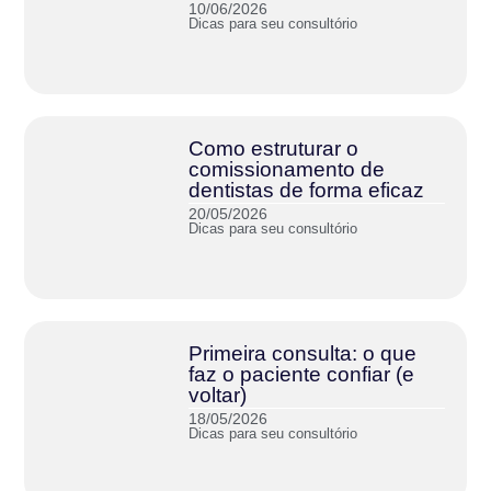
10/06/2026
Dicas para seu consultório
Como estruturar o
comissionamento de
dentistas de forma eficaz
20/05/2026
Dicas para seu consultório
Primeira consulta: o que
faz o paciente confiar (e
voltar)
18/05/2026
Dicas para seu consultório