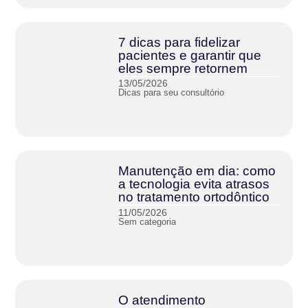
7 dicas para fidelizar
pacientes e garantir que
eles sempre retornem
13/05/2026
Dicas para seu consultório
Manutenção em dia: como
a tecnologia evita atrasos
no tratamento ortodôntico
11/05/2026
Sem categoria
O atendimento