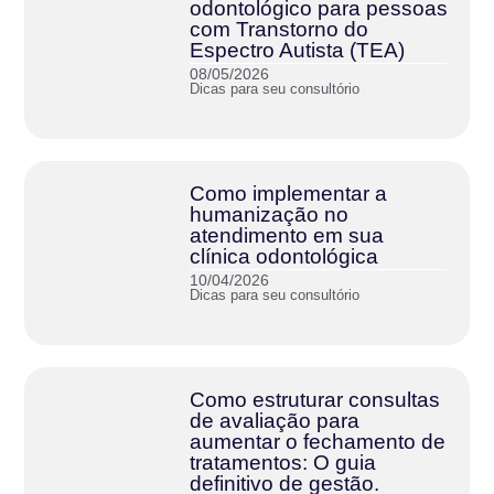
odontológico para pessoas
com Transtorno do
Espectro Autista (TEA)
08/05/2026
Dicas para seu consultório
Como implementar a
humanização no
atendimento em sua
clínica odontológica
10/04/2026
Dicas para seu consultório
Como estruturar consultas
de avaliação para
aumentar o fechamento de
tratamentos: O guia
definitivo de gestão.