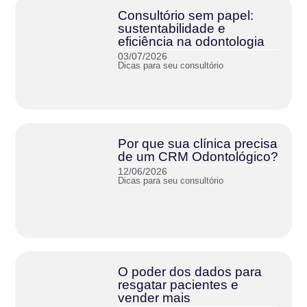
Consultório sem papel:
sustentabilidade e
eficiência na odontologia
03/07/2026
Dicas para seu consultório
Por que sua clínica precisa
de um CRM Odontológico?
12/06/2026
Dicas para seu consultório
O poder dos dados para
resgatar pacientes e
vender mais