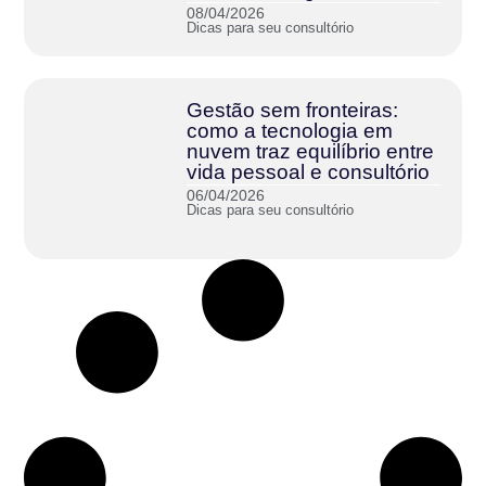
08/04/2026
Dicas para seu consultório
Gestão sem fronteiras:
como a tecnologia em
nuvem traz equilíbrio entre
vida pessoal e consultório
06/04/2026
Dicas para seu consultório