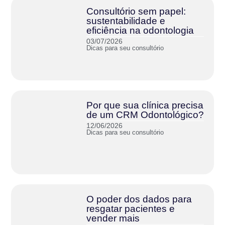
Consultório sem papel:
sustentabilidade e
eficiência na odontologia
03/07/2026
Dicas para seu consultório
Por que sua clínica precisa
de um CRM Odontológico?
12/06/2026
Dicas para seu consultório
O poder dos dados para
resgatar pacientes e
vender mais