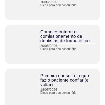
10/06/2026
Dicas para seu consultório
Como estruturar o
comissionamento de
dentistas de forma eficaz
20/05/2026
Dicas para seu consultório
Primeira consulta: o que
faz o paciente confiar (e
voltar)
18/05/2026
Dicas para seu consultório