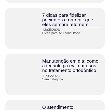
7 dicas para fidelizar
pacientes e garantir que
eles sempre retornem
13/05/2026
Dicas para seu consultório
Manutenção em dia: como
a tecnologia evita atrasos
no tratamento ortodôntico
11/05/2026
Sem categoria
O atendimento