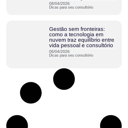
08/04/2026
Dicas para seu consultório
Gestão sem fronteiras:
como a tecnologia em
nuvem traz equilíbrio entre
vida pessoal e consultório
06/04/2026
Dicas para seu consultório