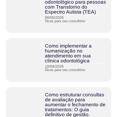
odontológico para pessoas
com Transtorno do
Espectro Autista (TEA)
08/05/2026
Dicas para seu consultório
Como implementar a
humanização no
atendimento em sua
clínica odontológica
10/04/2026
Dicas para seu consultório
Como estruturar consultas
de avaliação para
aumentar o fechamento de
tratamentos: O guia
definitivo de gestão.