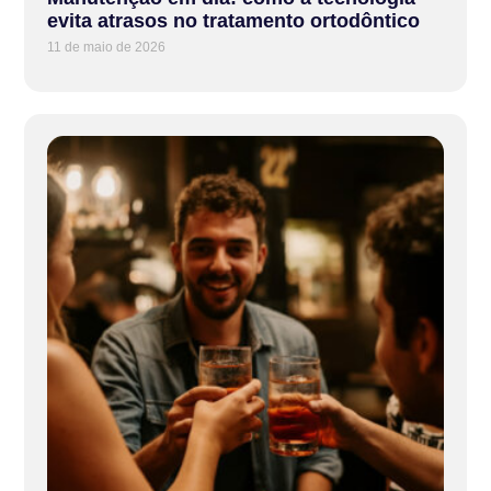
evita atrasos no tratamento ortodôntico
11 de maio de 2026