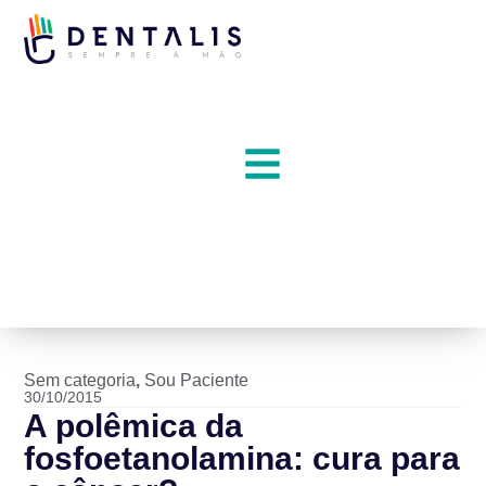
Sem categoria
,
Sou Paciente
30/10/2015
A polêmica da
fosfoetanolamina: cura para