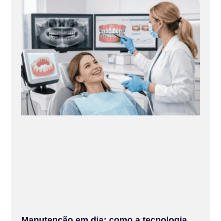
Manutenção em dia: como a tecnologia