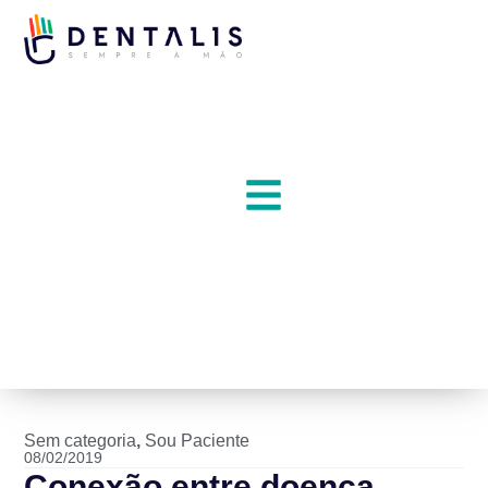
Sem categoria
,
Sou Paciente
08/02/2019
Conexão entre doença