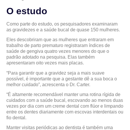
O estudo
Como parte do estudo, os pesquisadores examinaram
as gravidezes e a saúde bucal de quase 150 mulheres.
Eles descobriram que as mulheres que entraram em
trabalho de parto prematuro registraram índices de
saúde de gengiva quatro vezes menores do que o
padrão adotado na pesquisa. Elas também
apresentaram oito vezes mais placas.
“Para garantir que a gravidez seja a mais suave
possível, é importante que a gestante dê a sua boca o
melhor cuidado”, acrescenta o Dr. Carter.
“É altamente recomendável manter uma rotina rígida de
cuidados com a saúde bucal, escovando ao menos duas
vezes por dia com um creme dental com flúor e limpando
entre os dentes diariamente com escovas interdentais ou
fio dental.
Manter visitas periódicas ao dentista é também uma