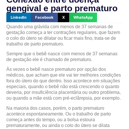
gengival e parto prematuro
LinkedIn
Facebook
X
WhatsApp
Quando uma grávida com menos de 37 semanas de
gestação começa a ter contrações regulares, que fazem
o colo do útero se dilatar ou ficar mais fino, trata-se de
trabalho de parto prematuro.
Sempre que o bebê nasce com menos de 37 semanas
de gestação ele é chamado de prematuro.
Às vezes o bebê nasce prematuro por opção dos
médicos, que acham que ele vai ter melhores condições
fora do útero do que dentro. Isso acontece em situações
especiais, quando o bebê não está crescendo o quanto
deveria, por insuficiência placentária ou outro problema,
ou quando a mãe está com pré-eclâmpsia, por exemplo.
Na maioria dos casos, porém, o parto prematuro
acontece espontaneamente. Ou o trabalho de parto
começa antes do tempo, ou a bolsa estoura
prematuramente, ou ainda o colo do útero se dilata