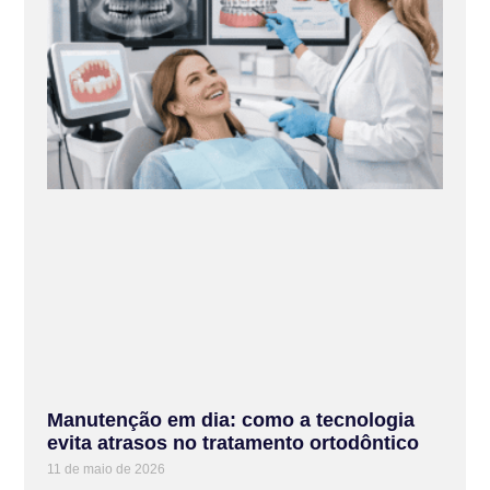
Manutenção em dia: como a tecnologia
evita atrasos no tratamento ortodôntico
11 de maio de 2026