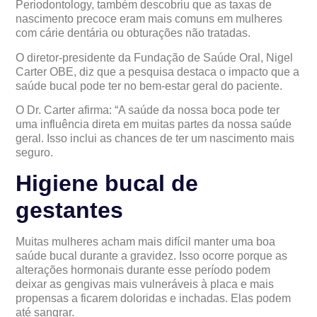
Periodontology, também descobriu que as taxas de
nascimento precoce eram mais comuns em mulheres
com cárie dentária ou obturações não tratadas.
O diretor-presidente da Fundação de Saúde Oral, Nigel
Carter OBE, diz que a pesquisa destaca o impacto que a
saúde bucal pode ter no bem-estar geral do paciente.
O Dr. Carter afirma: “A saúde da nossa boca pode ter
uma influência direta em muitas partes da nossa saúde
geral. Isso inclui as chances de ter um nascimento mais
seguro.
Higiene bucal de
gestantes
Muitas mulheres acham mais difícil manter uma boa
saúde bucal durante a gravidez. Isso ocorre porque as
alterações hormonais durante esse período podem
deixar as gengivas mais vulneráveis à placa e mais
propensas a ficarem doloridas e inchadas. Elas podem
até sangrar.