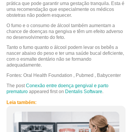
prática que pode garantir uma gestação tranquila. Esta é
uma recomendação que especialmente os médicos
obstetras não podem esquecer.
O fumo e o consumo de álcool também aumentam a
chance de doenças na gengiva e têm um efeito adverso
no desenvolvimento do feto.
Tanto o fumo quanto o álcool podem levar os bebês a
nascer abaixo do peso e ter uma saúde bucal deficiente,
com o esmalte dentário não se formando
adequadamente.
Fontes: Oral Health Foundation , Pubmed , Babycenter
The post
Conexão entre doença gengival e parto
prematuro
appeared first on
Dentalis Software
.
Leia também: