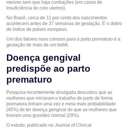
mesmo sem que haja contrações (em casos de
insuficiência do colo uterino).
No Brasil, cerca de 11 por cento dos nascimentos
acontecem antes de 37 semanas de gestação. É o dobro
do índice de países europeus.
Um dos fatores mais comuns para o parto prematuro é a
gestação de mais de um bebê.
Doença gengival
predispõe ao parto
prematuro
Pesquisa recentemente divulgada descobriu que as
mulheres que iniciaram o trabalho de parto de forma
prematura tinham uma vez e meia mais probabilidade
(45%) de ter doença gengival do que as mulheres que
tiveram uma gravidez normal (29%).
O estudo, publicado no Journal of Clinical