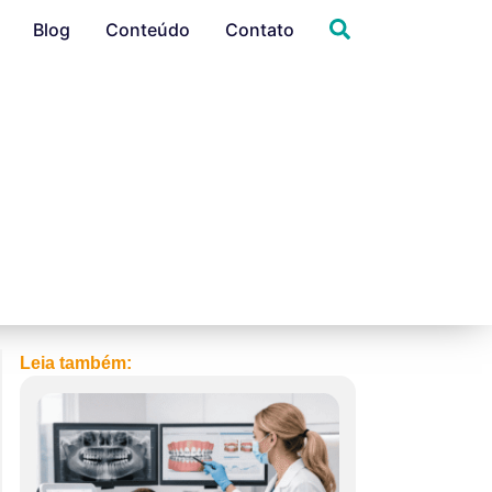
Blog
Conteúdo
Contato
Leia também: