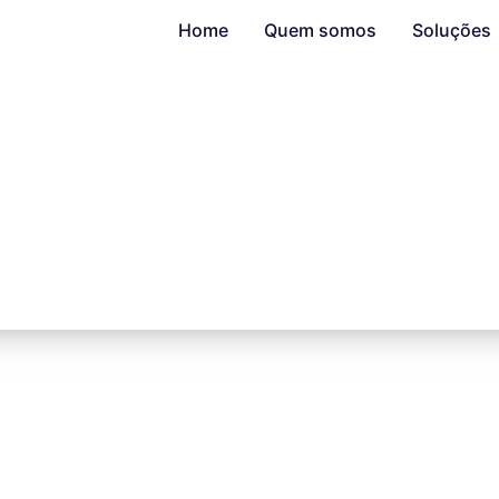
Home
Quem somos
Soluções