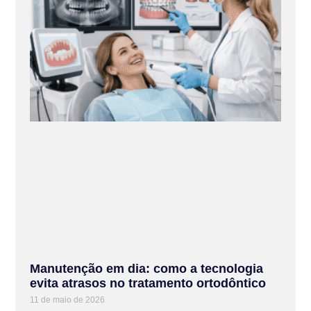
Manutenção em dia: como a tecnologia
evita atrasos no tratamento ortodôntico
11 de maio de 2026