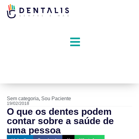
Sem categoria
,
Sou Paciente
19/02/2018
O que os dentes podem
contar sobre a saúde de
uma pessoa