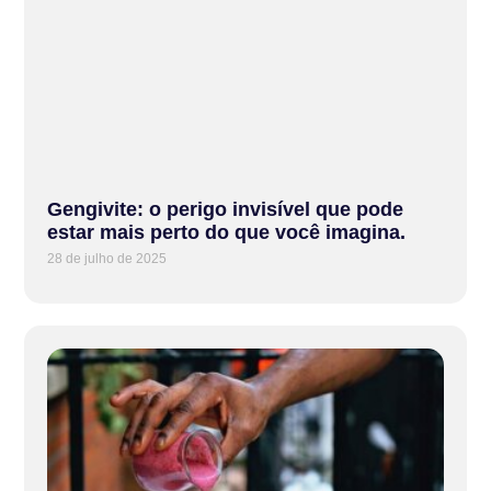
Gengivite: o perigo invisível que pode
estar mais perto do que você imagina.
28 de julho de 2025