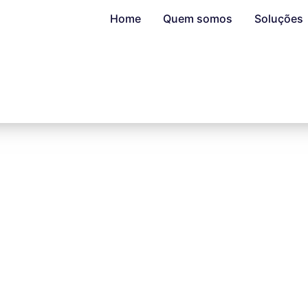
Home
Quem somos
Soluções