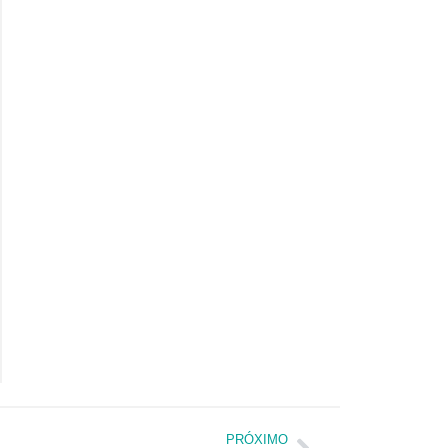
PRÓXIMO