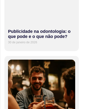
Publicidade na odontologia: o
que pode e o que não pode?
30 de janeiro de 2026