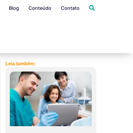
Blog
Conteúdo
Contato
Leia também: