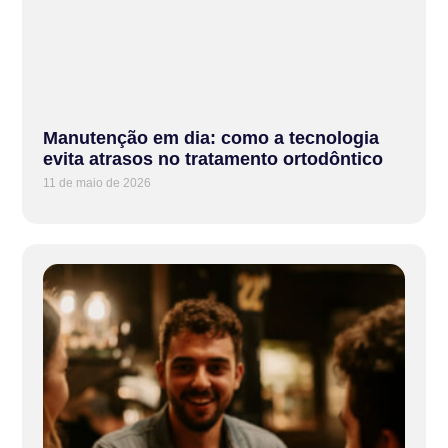
Manutenção em dia: como a tecnologia
evita atrasos no tratamento ortodôntico
11 de maio de 2026