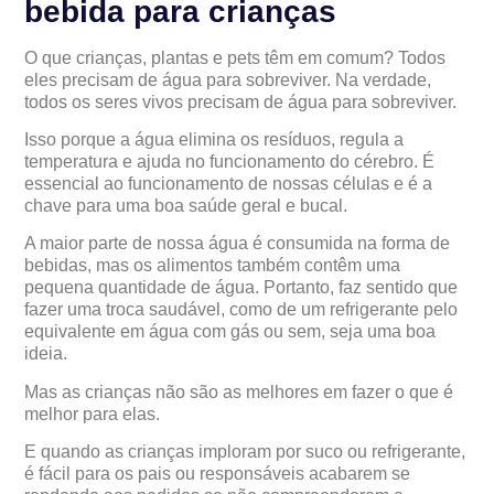
bebida para crianças
O que crianças, plantas e pets têm em comum? Todos
eles precisam de água para sobreviver. Na verdade,
todos os seres vivos precisam de água para sobreviver.
Isso porque
a água elimina os resíduos, regula a
temperatura e ajuda no funcionamento do cérebro. É
essencial ao funcionamento de nossas células e é a
chave para uma boa saúde geral e bucal.
A maior parte de nossa água é consumida na forma de
bebidas, mas os alimentos também contêm uma
pequena quantidade de água. Portanto, faz sentido que
fazer uma troca saudável, como de um refrigerante pelo
equivalente em água com gás ou sem, seja uma boa
ideia.
Mas as crianças não são as melhores em fazer o que é
melhor para elas.
E quando as crianças imploram por suco ou refrigerante,
é fácil para os pais ou responsáveis acabarem se