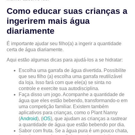
Como educar suas crianças a
ingerirem mais água
diariamente
É importante ajudar seu filho(a) a ingerir a quantidade
certa de água diariamente.
Aqui estão algumas dicas para ajudá-los a se hidratar:
Escolha uma garrafa de água divertida. Possibilite
que seu filho (a) escolha uma garrafa reutilizável
da loja. Isso fará com que ele(a) se sinta no
controle e exercite sua autodisciplina.
Faça disso um jogo. Acompanhe a quantidade de
água que eles estão bebendo, transformando-o em
uma competição familiar. Existem também
aplicativos para crianças, como o Plant Nanny
(
Android
), (
iOS
), que ajudam as crianças a rastrear
a quantidade de água que estão bebendo por dia.
Sabor com fruta. Se a água pura é um pouco chata,