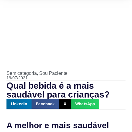
Sem categoria
,
Sou Paciente
19/07/2021
Qual bebida é a mais
saudável para crianças?
LinkedIn
Facebook
X
WhatsApp
A melhor e mais saudável