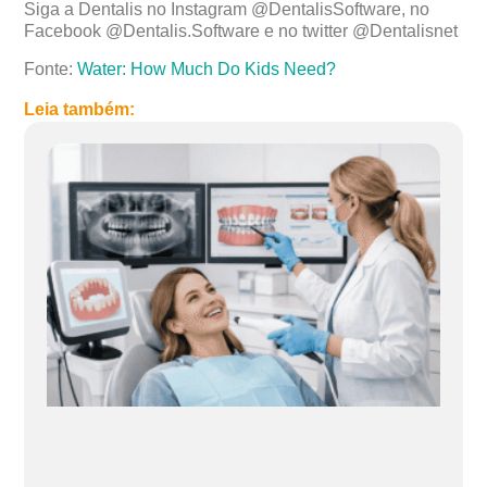
Siga a Dentalis no Instagram @DentalisSoftware, no
Facebook @Dentalis.Software e no twitter @Dentalisnet
Fonte:
Water: How Much Do Kids Need?
Leia também: