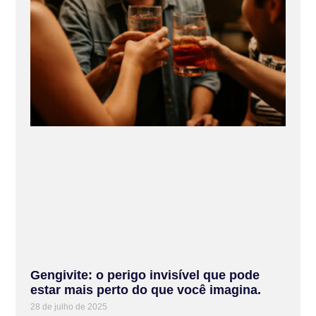
Gengivite: o perigo invisível que pode
estar mais perto do que você imagina.
28 de julho de 2025