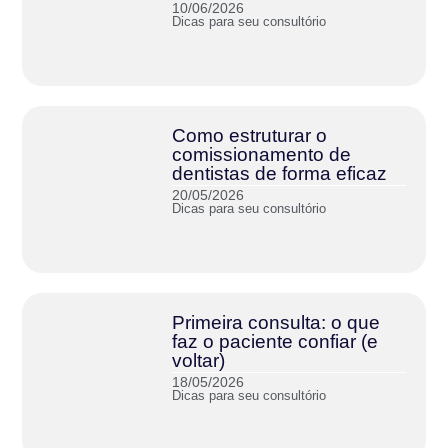
10/06/2026
Dicas para seu consultório
Como estruturar o
comissionamento de
dentistas de forma eficaz
20/05/2026
Dicas para seu consultório
Primeira consulta: o que
faz o paciente confiar (e
voltar)
18/05/2026
Dicas para seu consultório