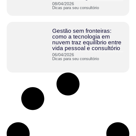
08/04/2026
Dicas para seu consultório
Gestão sem fronteiras:
como a tecnologia em
nuvem traz equilíbrio entre
vida pessoal e consultório
06/04/2026
Dicas para seu consultório