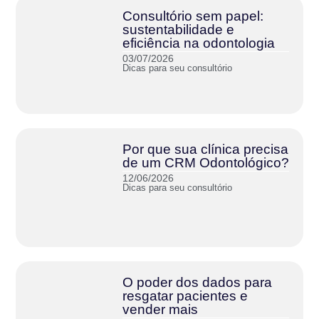
Consultório sem papel:
sustentabilidade e
eficiência na odontologia
03/07/2026
Dicas para seu consultório
Por que sua clínica precisa
de um CRM Odontológico?
12/06/2026
Dicas para seu consultório
O poder dos dados para
resgatar pacientes e
vender mais