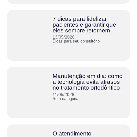
7 dicas para fidelizar
pacientes e garantir que
eles sempre retornem
13/05/2026
Dicas para seu consultório
Manutenção em dia: como
a tecnologia evita atrasos
no tratamento ortodôntico
11/05/2026
Sem categoria
O atendimento