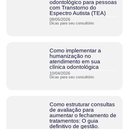
odontológico para pessoas
com Transtorno do
Espectro Autista (TEA)
08/05/2026
Dicas para seu consultório
Como implementar a
humanização no
atendimento em sua
clínica odontológica
10/04/2026
Dicas para seu consultório
Como estruturar consultas
de avaliação para
aumentar o fechamento de
tratamentos: O guia
definitivo de gestão.