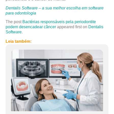
Dentalis Software – a sua melhor escolha em software
para odontologia
The post
Bactérias responsáveis pela periodontite
podem desencadear câncer
appeared first on
Dentalis
Software
.
Leia também: