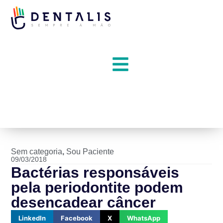
Sem categoria
,
Sou Paciente
09/03/2018
Bactérias responsáveis
pela periodontite podem
desencadear câncer
LinkedIn
Facebook
X
WhatsApp