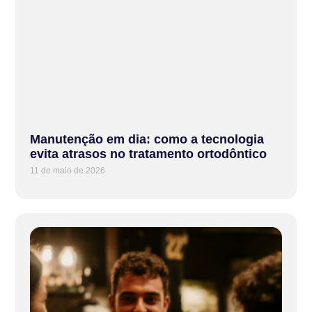
Manutenção em dia: como a tecnologia
evita atrasos no tratamento ortodôntico
11 de maio de 2026