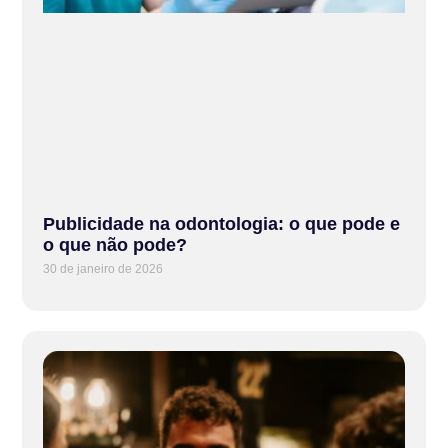
Publicidade na odontologia: o que pode e
o que não pode?
30 de janeiro de 2026