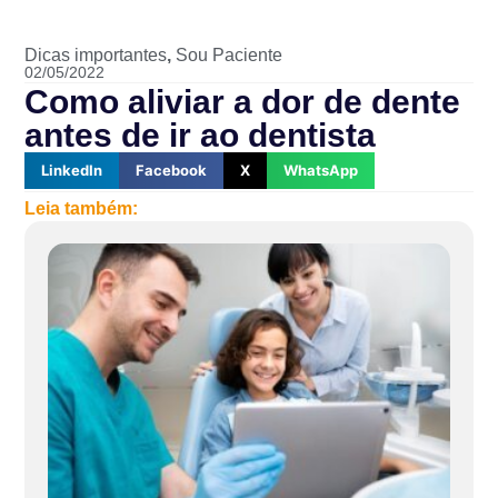
Dicas importantes
,
Sou Paciente
02/05/2022
Como aliviar a dor de dente
antes de ir ao dentista
LinkedIn
Facebook
X
WhatsApp
Leia também: