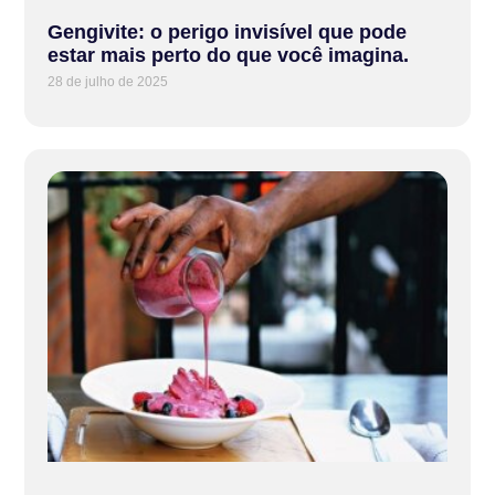
Gengivite: o perigo invisível que pode
estar mais perto do que você imagina.
28 de julho de 2025