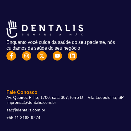
Enquanto você cuida da saúde do seu paciente, nós
cuidamos da saúde do seu negócio
Fale Conosco
Av. Queiroz Filho, 1700, sala 307, torre D – Vila Leopoldina, SP
imprensa@dentalis.com.br
sac@dentalis.com.br
+55 11 3168-9274