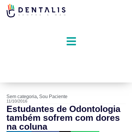
Sem categoria
,
Sou Paciente
11/10/2016
Estudantes de Odontologia
também sofrem com dores
na coluna