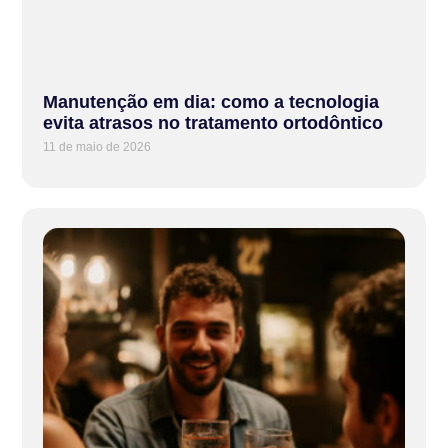
Manutenção em dia: como a tecnologia
evita atrasos no tratamento ortodôntico
11 de maio de 2026