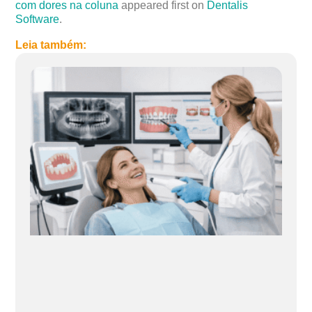
com dores na coluna
appeared first on
Dentalis
Software
.
Leia também: