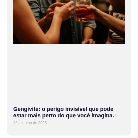
Gengivite: o perigo invisível que pode
estar mais perto do que você imagina.
28 de julho de 2025