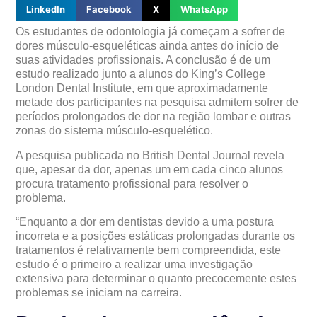
LinkedIn
Facebook
X
WhatsApp
Os estudantes de odontologia já começam a sofrer de
dores músculo-esqueléticas ainda antes do início de
suas atividades profissionais. A conclusão é de um
estudo realizado junto a alunos do King’s College
London Dental Institute, em que aproximadamente
metade dos participantes na pesquisa admitem sofrer de
períodos prolongados de dor na região lombar e outras
zonas do sistema músculo-esquelético.
A pesquisa publicada no British Dental Journal revela
que, apesar da dor, apenas um em cada cinco alunos
procura tratamento profissional para resolver o
problema.
“Enquanto a dor em dentistas devido a uma postura
incorreta e a posições estáticas prolongadas durante os
tratamentos é relativamente bem compreendida, este
estudo é o primeiro a realizar uma investigação
extensiva para determinar o quanto precocemente estes
problemas se iniciam na carreira.