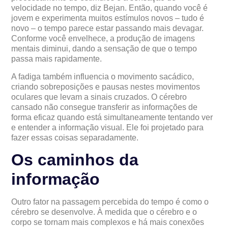
velocidade no tempo, diz Bejan. Então, quando você é
jovem e experimenta muitos estímulos novos – tudo é
novo – o tempo parece estar passando mais devagar.
Conforme você envelhece, a produção de imagens
mentais diminui, dando a sensação de que o tempo
passa mais rapidamente.
A fadiga também influencia o movimento sacádico,
criando sobreposições e pausas nestes movimentos
oculares que levam a sinais cruzados. O cérebro
cansado não consegue transferir as informações de
forma eficaz quando está simultaneamente tentando ver
e entender a informação visual. Ele foi projetado para
fazer essas coisas separadamente.
Os caminhos da
informação
Outro fator na passagem percebida do tempo é como o
cérebro se desenvolve. À medida que o cérebro e o
corpo se tornam mais complexos e há mais conexões