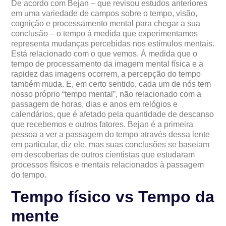
De acordo com Bejan – que revisou estudos anteriores
em uma variedade de campos sobre o tempo, visão,
cognição e processamento mental para chegar a sua
conclusão – o tempo à medida que experimentamos
representa mudanças percebidas nos estímulos mentais.
Está relacionado com o que vemos. À medida que o
tempo de processamento da imagem mental física e a
rapidez das imagens ocorrem, a percepção do tempo
também muda. E, em certo sentido, cada um de nós tem
nosso próprio “tempo mental”, não relacionado com a
passagem de horas, dias e anos em relógios e
calendários, que é afetado pela quantidade de descanso
que recebemos e outros fatores. Bejan é a primeira
pessoa a ver a passagem do tempo através dessa lente
em particular, diz ele, mas suas conclusões se baseiam
em descobertas de outros cientistas que estudaram
processos físicos e mentais relacionados à passagem
do tempo.
Tempo físico vs Tempo da
mente