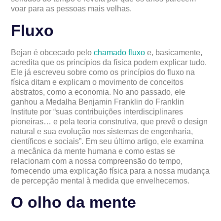
voar para as pessoas mais velhas.
Fluxo
Bejan é obcecado pelo
chamado fluxo
e, basicamente,
acredita que os princípios da física podem explicar tudo.
Ele já escreveu sobre como os princípios do fluxo na
física ditam e explicam o movimento de conceitos
abstratos, como a economia. No ano passado, ele
ganhou a Medalha Benjamin Franklin do Franklin
Institute por “suas contribuições interdisciplinares
pioneiras… e pela teoria construtiva, que prevê o design
natural e sua evolução nos sistemas de engenharia,
científicos e sociais”. Em seu último artigo, ele examina
a mecânica da mente humana e como estas se
relacionam com a nossa compreensão do tempo,
fornecendo uma explicação física para a nossa mudança
de percepção mental à medida que envelhecemos.
O olho da mente