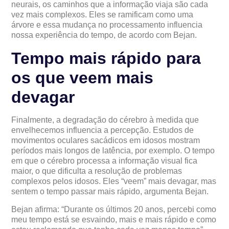
neurais, os caminhos que a informação viaja são cada
vez mais complexos. Eles se ramificam como uma
árvore e essa mudança no processamento influencia
nossa experiência do tempo, de acordo com Bejan.
Tempo mais rápido para
os que veem mais
devagar
Finalmente, a degradação do cérebro à medida que
envelhecemos influencia a percepção. Estudos de
movimentos oculares sacádicos em idosos mostram
períodos mais longos de latência, por exemplo. O tempo
em que o cérebro processa a informação visual fica
maior, o que dificulta a resolução de problemas
complexos pelos idosos. Eles “veem” mais devagar, mas
sentem o tempo passar mais rápido, argumenta Bejan.
Bejan afirma: “Durante os últimos 20 anos, percebi como
meu tempo está se esvaindo, mais e mais rápido e como