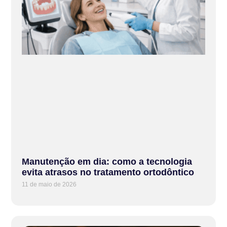
Manutenção em dia: como a tecnologia
evita atrasos no tratamento ortodôntico
11 de maio de 2026