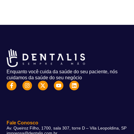
Enquanto você cuida da saúde do seu paciente, nós
cuidamos da saúde do seu negócio
Fale Conosco
Av. Queiroz Filho, 1700, sala 307, torre D – Vila Leopoldina, SP
imprensa@dentalis.com.br