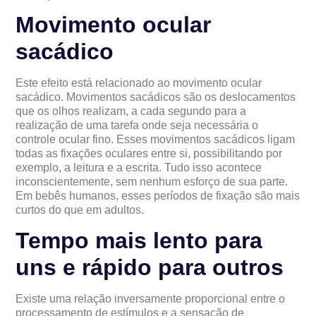
Movimento ocular
sacádico
Este efeito está relacionado ao movimento ocular
sacádico. Movimentos sacádicos são os deslocamentos
que os olhos realizam, a cada segundo para a
realização de uma tarefa onde seja necessária o
controle ocular fino. Esses movimentos sacádicos ligam
todas as fixações oculares entre si, possibilitando por
exemplo, a leitura e a escrita. Tudo isso acontece
inconscientemente, sem nenhum esforço de sua parte.
Em bebês humanos, esses períodos de fixação são mais
curtos do que em adultos.
Tempo mais lento para
uns e rápido para outros
Existe uma relação inversamente proporcional entre o
processamento de estímulos e a sensação de